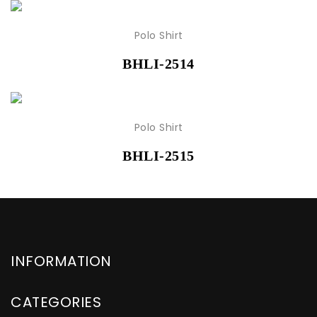
Polo Shirt
BHLI-2514
Polo Shirt
BHLI-2515
INFORMATION
CATEGORIES