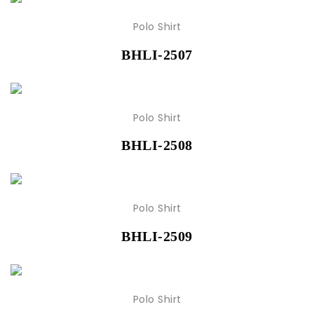
Polo Shirt
BHLI-2507
Polo Shirt
BHLI-2508
Polo Shirt
BHLI-2509
Polo Shirt