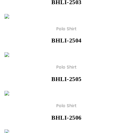
BHLI-2503
Polo Shirt
BHLI-2504
Polo Shirt
BHLI-2505
Polo Shirt
BHLI-2506