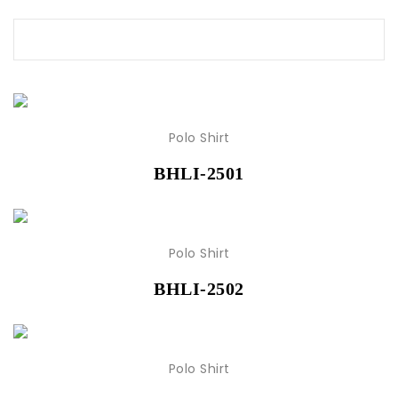
Polo Shirt
BHLI-2501
Polo Shirt
BHLI-2502
Polo Shirt