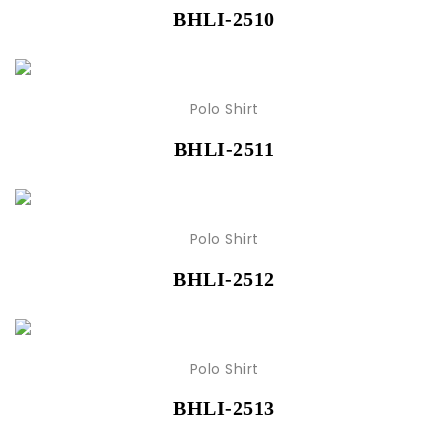
BHLI-2510
Polo Shirt
BHLI-2511
Polo Shirt
BHLI-2512
Polo Shirt
BHLI-2513